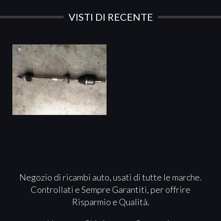
VISTI DI RECENTE
Negozio di ricambi auto, usati di tutte le marche.
Controllati e Sempre Garantiti, per offrire
Risparmio e Qualità.