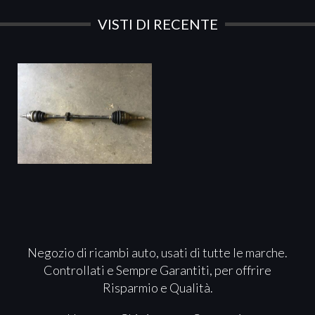
VISTI DI RECENTE
Negozio di ricambi auto, usati di tutte le marche.
Controllati e Sempre Garantiti, per offrire
Risparmio e Qualità.