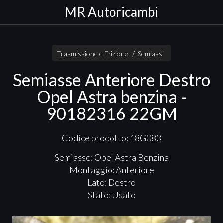
MR Autoricambi
Trasmissione e Frizione
Semiassi
Semiasse Anteriore Destro
Opel Astra benzina -
90182316 22GM
Codice prodotto: 18G083
Semiasse: Opel Astra Benzina
Montaggio: Anteriore
Lato: Destro
Stato: Usato