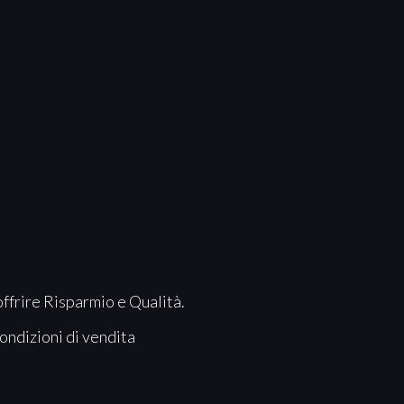
offrire Risparmio e Qualità.
ondizioni di vendita