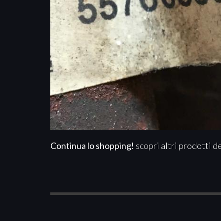
Continua lo shopping!
scopri altri prodotti d