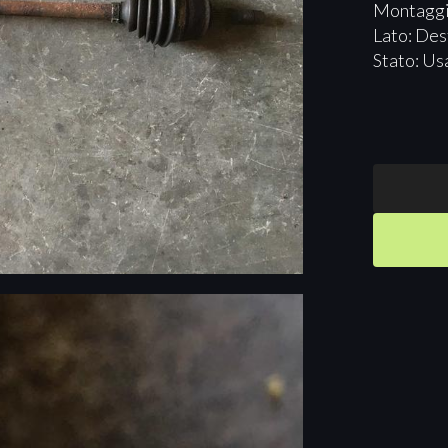
Montaggi
Lato: Des
Stato: Us