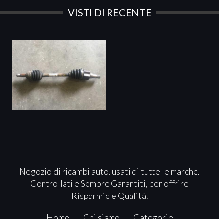
VISTI DI RECENTE
Negozio di ricambi auto, usati di tutte le marche.
Controllati e Sempre Garantiti, per offrire
Risparmio e Qualità.
Home
Chi siamo
Categorie