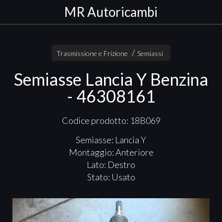
MR Autoricambi
Trasmissione e Frizione
Semiassi
Semiasse Lancia Y Benzina
- 46308161
Codice prodotto: 18B069
Semiasse: Lancia Y
Montaggio: Anteriore
Lato: Destro
Stato: Usato