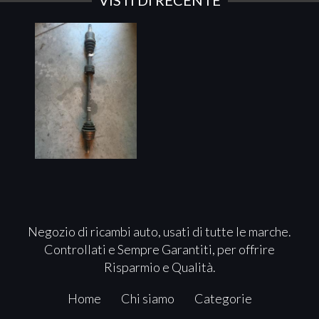
VISTI DI RECENTE
Negozio di ricambi auto, usati di tutte le marche.
Controllati e Sempre Garantiti, per offrire
Risparmio e Qualità.
Home
Chi siamo
Categorie