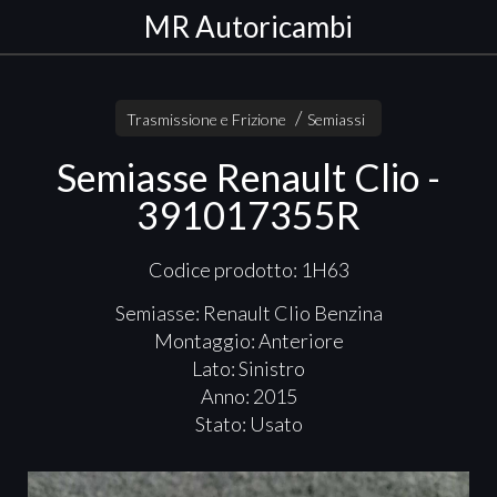
MR Autoricambi
Trasmissione e Frizione
Semiassi
Semiasse Renault Clio -
391017355R
Codice prodotto: 1H63
Semiasse: Renault Clio Benzina
Montaggio: Anteriore
Lato: Sinistro
Anno: 2015
Stato: Usato