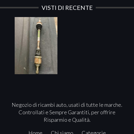
VISTI DI RECENTE
Negozio di ricambi auto, usati di tutte le marche.
Controllati e Sempre Garantiti, per offrire
Risparmio e Qualità.
Home
Chi siamo
Categorie