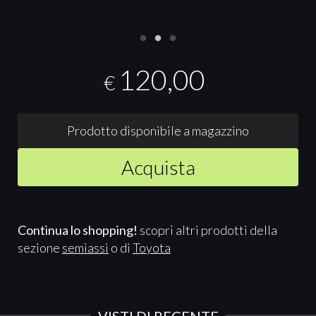
120,00
€
Prodotto disponibile a magazzino
Acquista
Continua lo shopping!
scopri altri prodotti della
sezione
semiassi
o di
Toyota