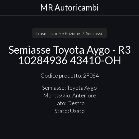
MR Autoricambi
Trasmissione e Frizione
Semiassi
Semiasse Toyota Aygo - R3
10284936 43410-OH
Codice prodotto: 2F064
Semiasse: Toyota Aygo
Montaggio: Anteriore
Lato: Destro
Stato: Usato