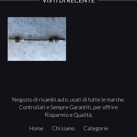
VISTI DI RECENTE
Negozio di ricambi auto, usati di tutte le marche.
Controllati e Sempre Garantiti, per offrire
Risparmio e Qualità.
Home
Chi siamo
Categorie